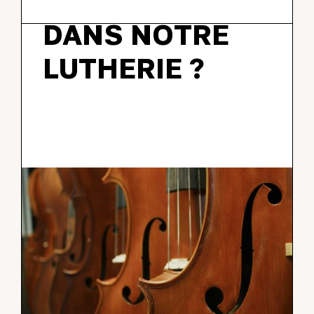
FABRIQUÉS
DANS NOTRE
LUTHERIE ?