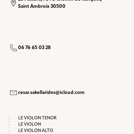
Saint Ambroix 30500
06 76 65 03 28
cesar.sakellarides@icloud.com
LE VIOLON TENOR
LE VIOLON
LE VIOLON ALTO