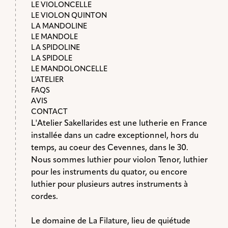
LE VIOLONCELLE
LE VIOLON QUINTON
LA MANDOLINE
LE MANDOLE
LA SPIDOLINE
LA SPIDOLE
LE MANDOLONCELLE
L’ATELIER
FAQS
AVIS
CONTACT
L'Atelier Sakellarides est une lutherie en France
installée dans un cadre exceptionnel, hors du
temps, au coeur des Cevennes, dans le 30.
Nous sommes luthier pour violon Tenor, luthier
pour les instruments du quator, ou encore
luthier pour plusieurs autres instruments à
cordes.
Le domaine de La Filature, lieu de quiétude